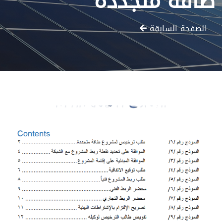
طاقة متجددة
الصفحة السابقة