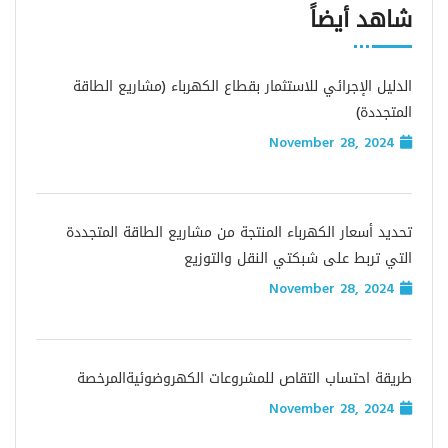
شاهد أيضاً
الدليل الإجرائي للاستثمار بقطاع الكهرباء (مشاريع الطاقة
المتجددة)
November 28, 2024
تحديد أسعار الكهرباء المنتجة من مشاريع الطاقة المتجددة
التي تربط على شبكتي النقل والتوزيع
November 28, 2024
طريقة احتساب التقاص للمشروعات الكهروضوئيةالمرخصة
November 28, 2024