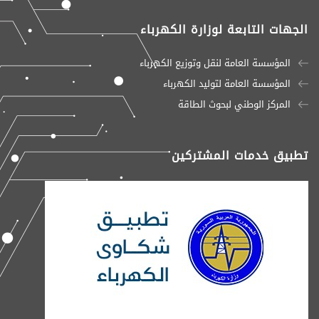
الجهات التابعة لوزارة الكهرباء
المؤسسة العامة لنقل وتوزيع الكهرباء
المؤسسة العامة لتوليد الكهرباء
المركز الوطني لبحوث الطاقة
تطبيق خدمات المشتركين