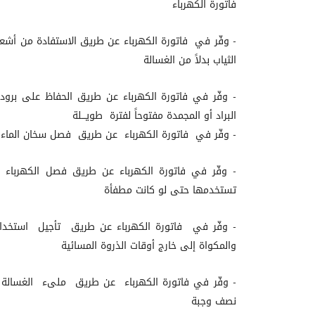
فاتورة الكهرباء
- وفّر في فاتورة الكهرباء عن طريق الاستفادة من أش
الثياب بدلاً من الغسالة
- وفّر في فاتورة الكهرباء عن طريق الحفاظ على برودة 
البراد أو المجمدة مفتوحاً لفترة طويـــلة
- وفّر في فاتورة الكهرباء عن طريق فصل سخان الماء ع
- وفّر في فاتورة الكهرباء عن طريق فصل الكهرباء عن
تستخدمها حتى لو كانت مطفأة
- وفّر في فاتورة الكهرباء عن طريق تأجيل استخدام ا
والمكواة إلى خارج أوقات الذروة المسائية
- وفّر في فاتورة الكهرباء عن طريق ملىء الغسالة
نصف وجبة