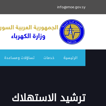
info@moe.gov.sy
الرئيسية
خدمات
تساؤلات ومساعدة
ترشيد الاستهلاك