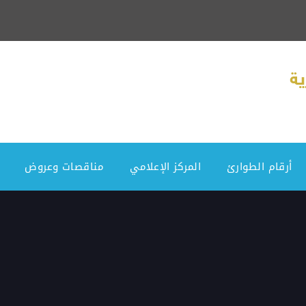
أرقام الطوارئ
المركز الإعلامي
مناقصات وعروض