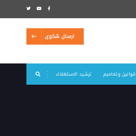
ارسال شكوى
قوانين وتعاميم
ترشيد الاستهلاك