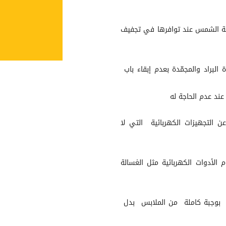
عة الشمس عند توافرها في تجفيف
البراد والمجمّدة بعدم إبقاء باب
ند عدم الحاجة له
 التجهيزات الكهربائية التي لا
لأدوات الكهربائية مثل الغسالة
 بوجبة كاملة من الملابس بدل