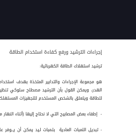
إجراءات الترشيد ورفع كفاءة استخدام الطاقة
ترشيد استهلاك الطاقة الكهربائية:
هو مجموعة الإجراءات والتدابير المتخذة بهدف استخدام
الهدر، ويمكن القول بأن الترشيد مصطلح سلوكي تنظي
للطاقة ويتعلق بالشخص المستخدم للتجهيزات المستهلكة 
- إطفاء بعض المصابيح التي لا نحتاج إليها (أثناء النهار مثلا