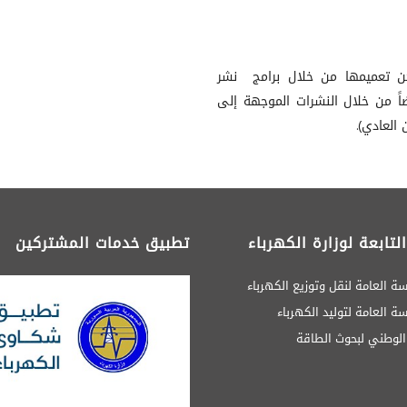
مكن تعميمها من خلال برامج نشر
اً من خلال النشرات الموجهة إلى
العادي).
لتابعة لوزارة الكهرباء
تطبيق خدمات المشتركين
ة العامة لنقل وتوزيع الكهرباء
 العامة لتوليد الكهرباء
 الوطني لبحوث الطاقة