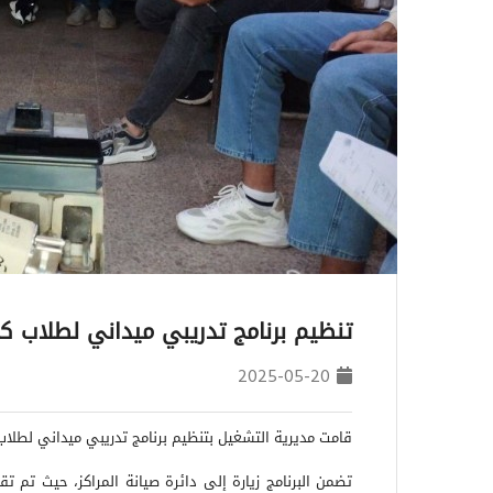
تنظيم برنامج تدريبي ميداني لطلاب ك
2025-05-20
قامت مديرية التشغيل بتنظيم برنامج تدريبي ميداني لطلا
تضمن البرنامج زيارة إلى دائرة صيانة المراكز، حيث تم ت