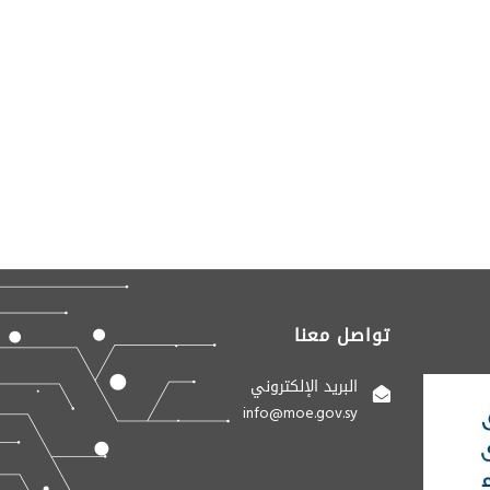
تواصل معنا
البريد الإلكتروني
info@moe.gov.sy