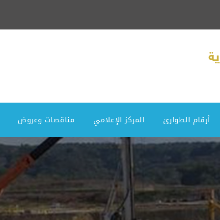
أرقام الطوارئ
المركز الإعلامي
مناقصات وعروض