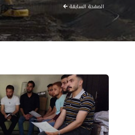
الصفحة السابقة