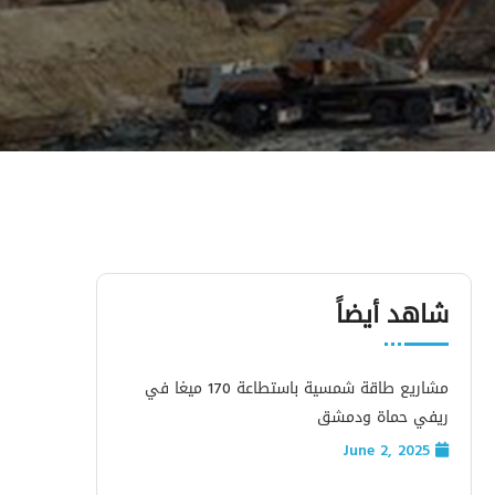
شاهد أيضاً
مشاريع طاقة شمسية باستطاعة 170 ميغا في
ريفي حماة ودمشق
June 2, 2025