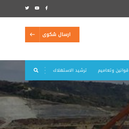
ارسال شكوى
قوانين وتعاميم
ترشيد الاستهلاك