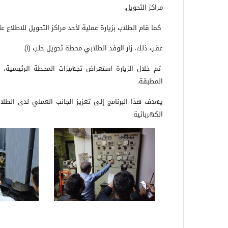
مراكز التحويل
.
كما قام الطلاب بزيارة عملية لأحد مراكز التحويل للاطلاع 
عقب ذلك، زار الوفد الطلابي محطة تحويل حلب (أ)
.
تم خلال الزيارة استعراض تجهيزات المحطة الرئيسية، وت
المطبقة
.
يهدف هذا البرنامج إلى تعزيز الجانب العملي لدى الطلا
الكهربائية
.