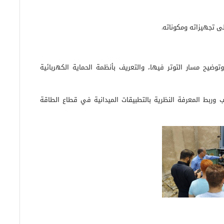
على تجهيزاته ومكوناته
.
وضيح مسار التوتر فيها، والتعريف بأنظمة الحماية الكهربائية
ب وربط المعرفة النظرية بالتطبيقات الميدانية في قطاع الطاقة