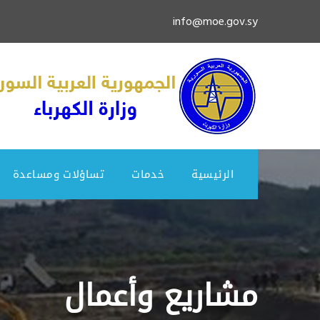
info@moe.gov.sy
الرئيسية
خدمات
تساؤلات ومساعدة
مشاريع وأعمال