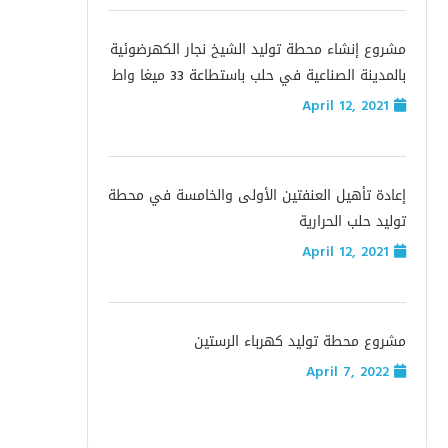
مشروع إنشاء محطة توليد الشيخ نجار الكهرضوئية
بالمدينة الصناعية في حلب باستطاعة 33 ميغا واط
April 12, 2021
إعادة تأهيل العنفتين الأولى والخامسة في محطة
توليد حلب الحرارية
April 12, 2021
مشروع محطة توليد كهرباء الرستين
April 7, 2022