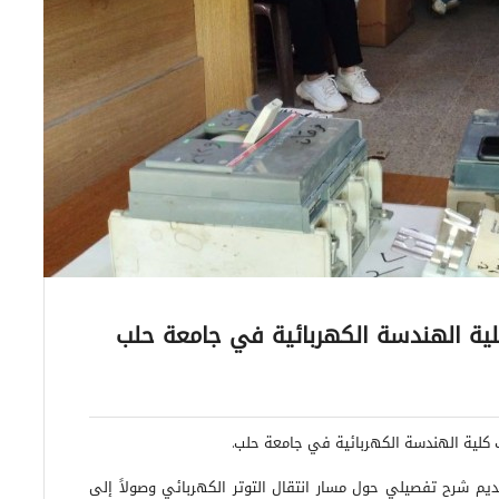
لية الهندسة الكهربائية في جامعة حلب
ب كلية الهندسة الكهربائية في جامعة حلب
.
قديم شرح تفصيلي حول مسار انتقال التوتر الكهربائي وصولاً إلى