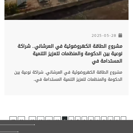
2025-05-28
مشروع الطاقة الكهروضوئية في العرشاني.. شراكة
نوعية بين الحكومة والمنظمات لتعزيز التنمية
المستدامة في
مشروع الطاقة الكهروضوئية في العرشاني.. شراكة نوعية بين
الحكومة والمنظمات لتعزيز التنمية المستدامة في...
...
27
26
13
12
11
10
9
8
7
6
5
4
3
2
1
«
»