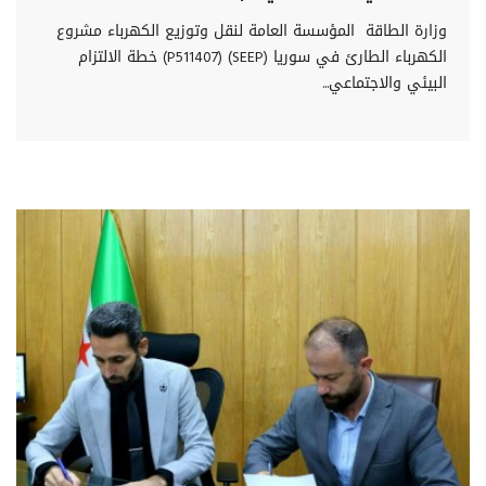
وزارة الطاقة المؤسسة العامة لنقل وتوزيع الكهرباء مشروع
الكهرباء الطارئ في سوريا (SEEP) (P511407) خطة الالتزام
البيئي والاجتماعي...