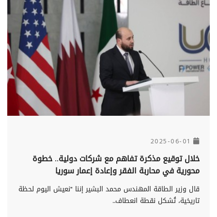
2025-06-01
خلال توقيع مذكرة تفاهم مع شركات دولية.. خطوة
محورية في محاربة الفقر وإعادة إعمار سوريا
قال وزير الطاقة المهندس محمد البشير إننا "نعيش اليوم لحظة
تاريخية، تُشكل نقطة انعطاف...