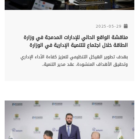
2025-05-29
مناقشة الواقع الحالي للإدارات المدمجة في وزارة
الطاقة خلال اجتماع للتنمية الإدارية في الوزارة
بهدف تطوير الهيكل التنظيمي لتعزيز كفاءة الأداء الإداري
وتحقيق الأهداف المنشودة، عقد مدير التنمية...