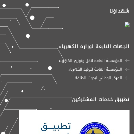
شهداؤنا
الجهات التابعة لوزارة الكهرباء
المؤسسة العامة لنقل وتوزيع الكهرباء
المؤسسة العامة لتوليد الكهرباء
المركز الوطني لبحوث الطاقة
تطبيق خدمات المشتركين