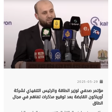
2025-05-29
مؤتمر صحفي لوزير الطاقة والرئيس التنفيذي لشركة
أورباكون القابضة بعد توقيع مذكرات تفاهم في مجال
الطاق