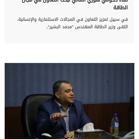
الطاقة
في سبيل تعزيز التعاون في المجالات الاستثمارية والإنسانية،
التقى وزير الطاقة المهندس "محمد البشير"...