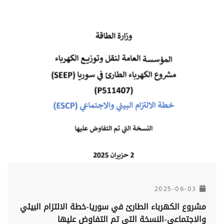
2025-06-03
مشروع الكهرباء الطارئ في سوريا-خطة الالتزام البيئي
والاجتماعي-النسخة التي تم التفاوض عليها