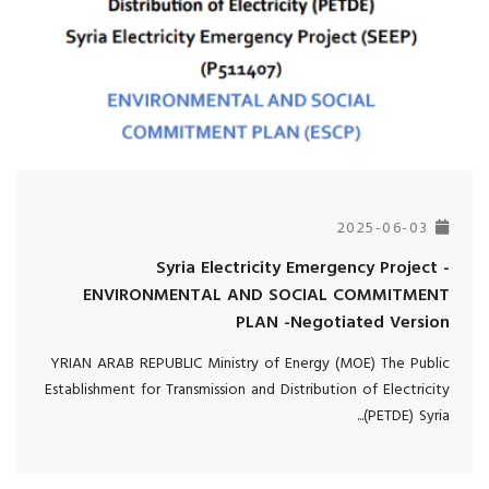
2025-06-03
Syria Electricity Emergency Project -
ENVIRONMENTAL AND SOCIAL COMMITMENT
PLAN -Negotiated Version
YRIAN ARAB REPUBLIC Ministry of Energy (MOE) The Public
Establishment for Transmission and Distribution of Electricity
(PETDE) Syria...