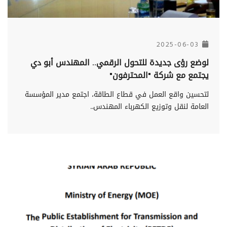
2025-06-03
لوضع رؤى جديدة للتحول الرقمي.. المهندس أبو دي
يجتمع مع شركة "المحترفون"
لتحسين واقع العمل في قطاع الطاقة، اجتمع مدير المؤسسة
العامة لنقل وتوزيع الكهرباء المهندس...