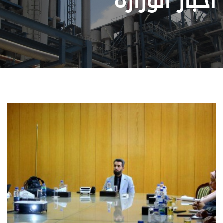
أخبار الوزارة