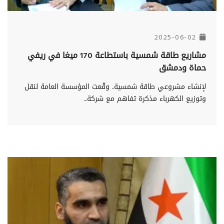
2025-06-02
مشاريع طاقة شمسية باستطاعة 170 ميغا في ريفي
حماة ودمشق
لإنشاء مشروعي طاقة شمسية.. وقّعت المؤسسة العامة لنقل
وتوزيع الكهرباء مذكرة تفاهم مع شركة...