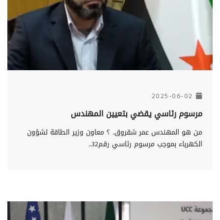
2025-06-02
مرسوم رئاسي يقضي بتعيين المهندس
من هو المهندس عمر شقروق.. ؟ معاون وزير الطاقة لشؤون
الكهرباء بموجب مرسوم رئاسي رقم32...