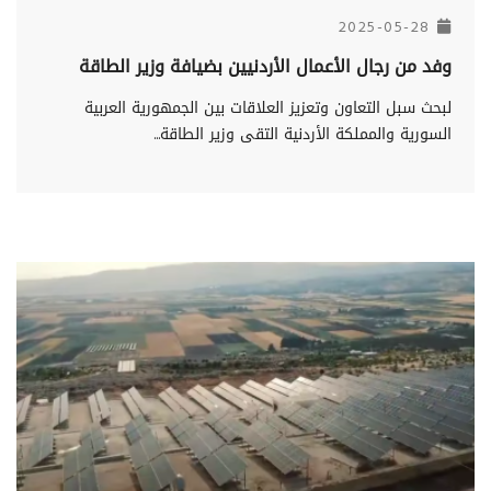
2025-05-28
وفد من رجال الأعمال الأردنيين بضيافة وزير الطاقة
لبحث سبل التعاون وتعزيز العلاقات بين الجمهورية العربية
السورية والمملكة الأردنية التقى وزير الطاقة...