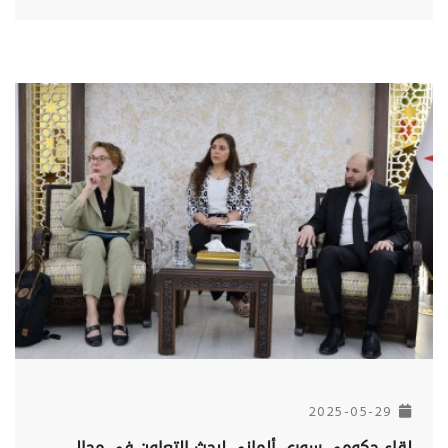
2025-05-29
لقاء حكومي سوري ألماني لبحث التعاون في مجال