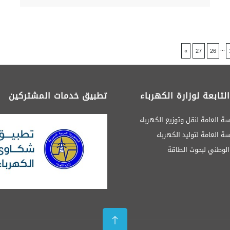
...
»
27
26
لتابعة لوزارة الكهرباء
تطبيق خدمات المشتركين
ة العامة لنقل وتوزيع الكهرباء
 العامة لتوليد الكهرباء
 الوطني لبحوث الطاقة