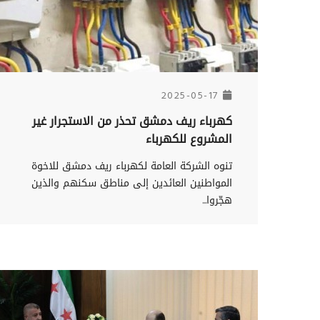
2025-05-17
كهرباء ريف دمشق تحذر من الاستجرار غير
المشروع للكهرباء
تنوه الشركة العامة لكهرباء ريف دمشق للاخوة
المواطنين العائدين إلى مناطق سكنهم والذين
هجّروا...