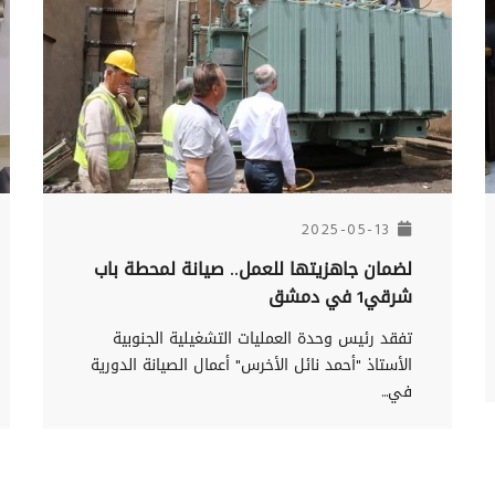
2025-05-13
لضمان جاهزيتها للعمل.. صيانة لمحطة باب
شرقي1 في دمشق
تفقد رئيس وحدة العمليات التشغيلية الجنوبية
الأستاذ "أحمد نائل الأخرس" أعمال الصيانة الدورية
في...