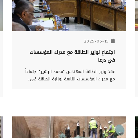
2025-05-15
اجتماع لوزير الطاقة مع مدراء المؤسسات
في درعا
عقد وزير الطاقة المهندس "محمد البشير" اجتماعاً
مع مدراء المؤسسات التابعة لوزارة الطاقة في...