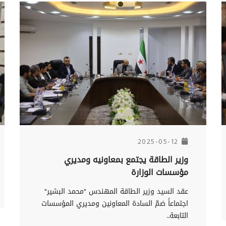
2025-05-12
وزير الطاقة يجتمع بمعاونيه ومديري
مؤسسات الوزارة
عقد السيد وزير الطاقة المهندس "محمد البشير"
اجتماعاً ضمّ السادة المعاونين ومديري المؤسسات
التابعة...