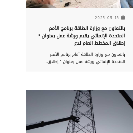
2025-05-18
بالتعاون مع وزارة الطاقة برنامج الأمم
المتحدة الإنمائي يقيم ورشة عمل بعنوان "
إطلاق المخطط العام لدع
بالتعاون مع وزارة الطاقة أقام برنامج الأمم
المتحدة الإنمائي ورشة عمل بعنوان " إطلاق...