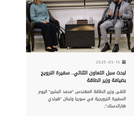
2025-05-13
لبحث سبل التعاون الثنائي.. سفيرة النرويج
بضيافة وزير الطاقة
التقى وزير الطاقة المهندس "محمد البشير" اليوم
السفيرة النرويجية في سوريا ولبنان "هيلدي
هارالدستاد"...