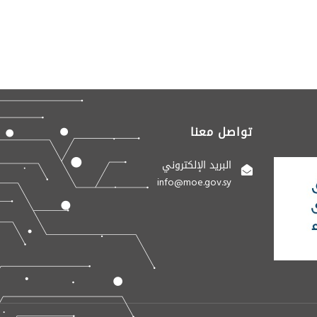
تواصل معنا
البريد الإلكتروني
info@moe.gov.sy