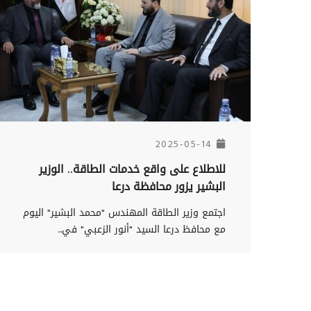
2025-05-14
للاطلاع على واقع خدمات الطاقة.. الوزير
البشير يزور محافظة درعا
اجتمع وزير الطاقة المهندس "محمد البشير" اليوم
مع محافظ درعا السيد "أنور الزعبي" في...