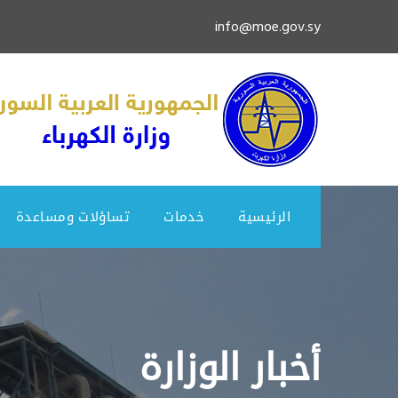
info@moe.gov.sy
الرئيسية
خدمات
تساؤلات ومساعدة
أخبار الوزارة