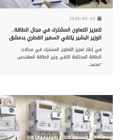
2025-05-20
لتعزيز التعاون المشترك في مجال الطاقة..
الوزير البشير يلتقي السفير القطري بدمشق
في إطار تعزيز التعاون المشترك في مجالات
الطاقة المختلفة التقى وزير الطاقة المهندس
"محمد...