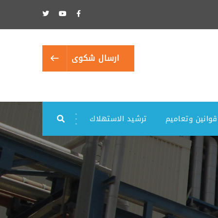
ارسال شكوى
قوانين وتعاميم
ترشيد الاستهلاك