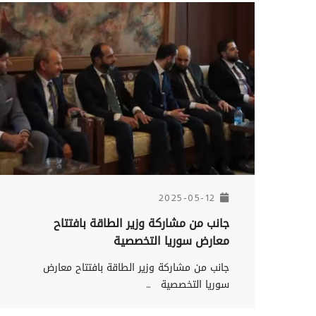
2025-05-12
جانب من مشاركة وزير الطاقة بافتتاح
معارض سوريا التخصصية
جانب من مشاركة وزير الطاقة بافتتاح معارض
سوريا التخصصية ...