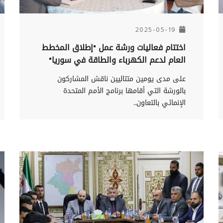
2025-05-19
اختتام فعاليات ورشة عمل "إطلاق المخطط
العام لدعم الكهرباء والطاقة في سوريا"
على مدى يومين متتاليين ناقش المشاركون
بالورشة التي أقامها برنامج الأمم المتحدة
الإنمائي بالتعاون...