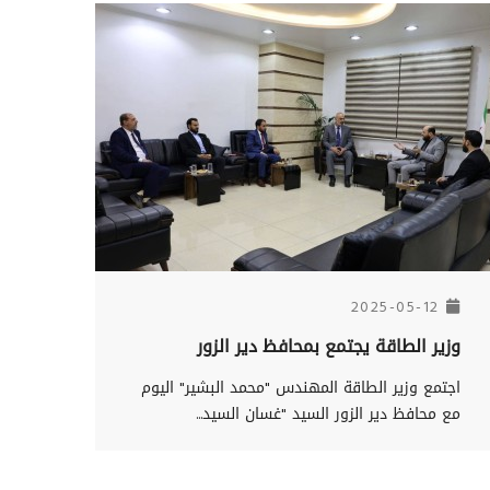
2025-05-12
وزير الطاقة يجتمع بمحافظ دير الزور
اجتمع وزير الطاقة المهندس "محمد البشير" اليوم
مع محافظ دير الزور السيد "غسان السيد...