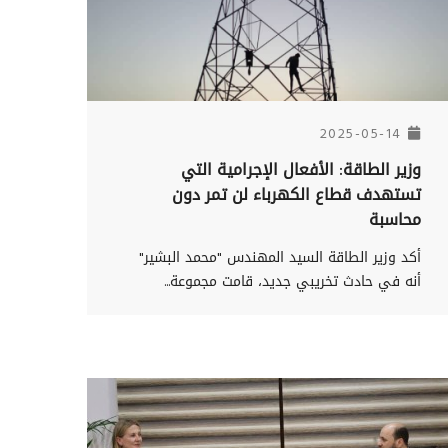
2025-05-14
وزير الطاقة: الأفعال الإجرامية التي
تستهدف قطاع الكهرباء لن تمر دون
محاسبة
أكد وزير الطاقة السيد المهندس "محمد البشير"
أنه في حادث تخريبي جديد، قامت مجموعة...