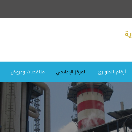
أرقام الطوارئ
المركز الإعلامي
مناقصات وعروض