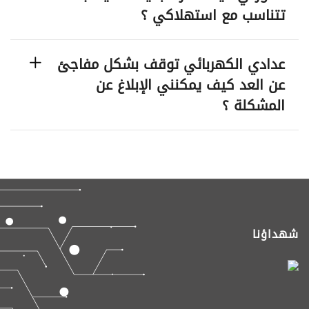
تتناسب مع استهلاكي ؟
عدادي الكهربائي توقف بشكل مفاجئ
عن العد كيف يمكنني الإبلاغ عن
المشكلة ؟
شهداؤنا