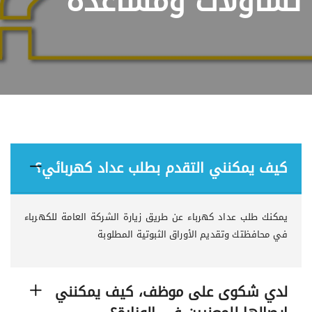
تساؤلات ومساعدة
كيف يمكنني التقدم بطلب عداد كهربائي؟
يمكنك طلب عداد كهرباء عن طريق زيارة الشركة العامة للكهرباء
في محافظتك وتقديم الأوراق الثبوتية المطلوبة
لدي شكوى على موظف، كيف يمكنني