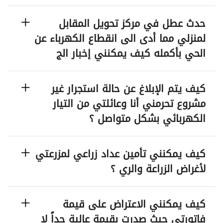
حدث عطل في مركز تحويل المقابل
لمنزلي مما أدى الى انقطاع الكهرباء عن
الحي بأكمله كيف يمكنني إخبار الج
كيف يتم الإبلاغ عن حالة استجرار غير
مشروع تحرمني أنا وعائلتي من التيار
الكهربائي بشكل متواصل ؟
كيف يمكنني تأمين عداد زراعي لمزرعتي
لأغراض الزراعة والري ؟
كيف يمكنني الاعتراض على قيمة
فاتورتي حيث صدرت بقيمة عالية جداً لا