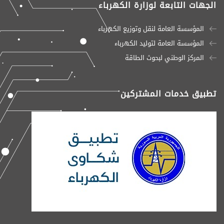
الجهات التابعة لوزارة الكهرباء
المؤسسة العامة لنقل وتوزيع الكهرباء
المؤسسة العامة لتوليد الكهرباء
المركز الوطني لبحوث الطاقة
تطبيق خدمات المشتركين