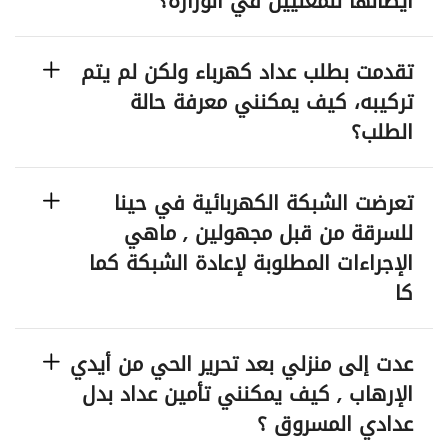
ايصالها للمعنيين في الوزارة؟
تقدمت بطلب عداد كهرباء ولكن لم يتم
تركيبه، كيف يمكنني معرفة حالة
الطلب؟
تعرضت الشبكة الكهربائية في حينا
للسرقة من قبل مجهولين , ماهي
الإجراءات المطلوبة لإعادة الشبكة كما
كا
عدت إلى منزلي بعد تحرير الحي من أيدي
الإرهاب , كيف يمكنني تأمين عداد بدل
عدادي المسروق ؟