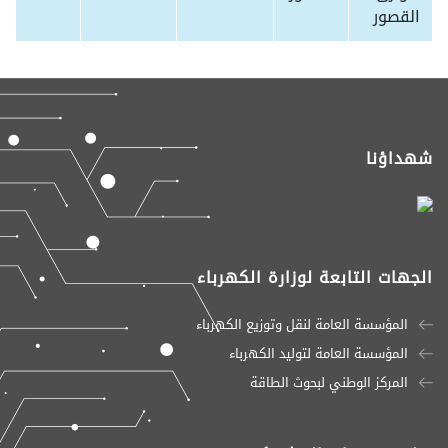
القصور
شهداؤنا
الجهات التابعة لوزارة الكهرباء
المؤسسة العامة لنقل وتوزيع الكهرباء
المؤسسة العامة لتوليد الكهرباء
المركز الوطني لبحوث الطاقة