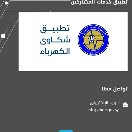
تطبيق خدمات المشتركين
تواصل معنا
البريد الإلكتروني
info@moe.gov.sy